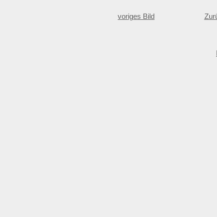
voriges Bild
Zur