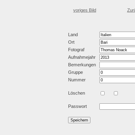
voriges Bild
Zur
Land
Ort
Fotograf
Aufnahmejahr
Bemerkungen
Gruppe
Nummer
Löschen
Passwort