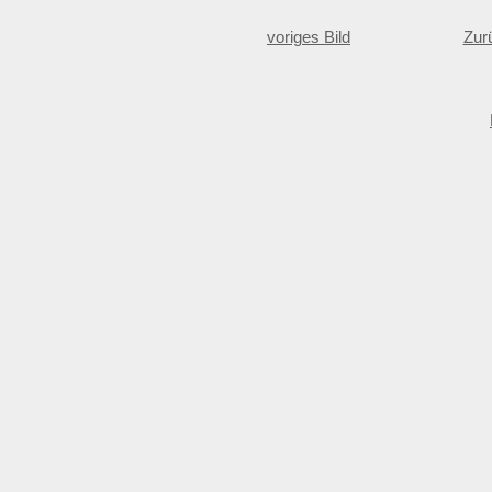
voriges Bild
Zur