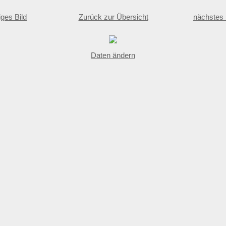
iges Bild
Zurück zur Übersicht
nächstes 
Daten ändern