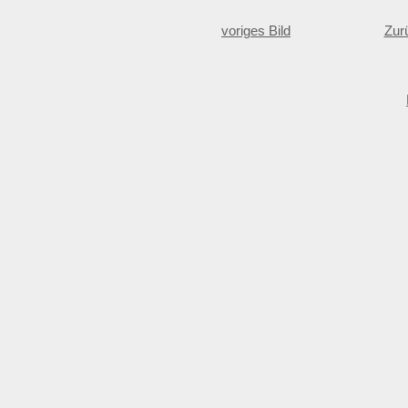
voriges Bild
Zur