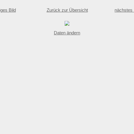
iges Bild
Zurück zur Übersicht
nächstes 
Daten ändern