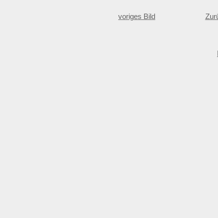
voriges Bild
Zur