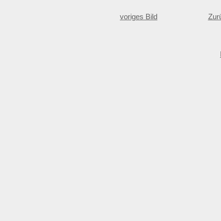
voriges Bild
Zur