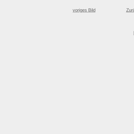
voriges Bild
Zur