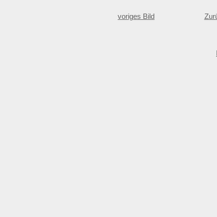
voriges Bild
Zur