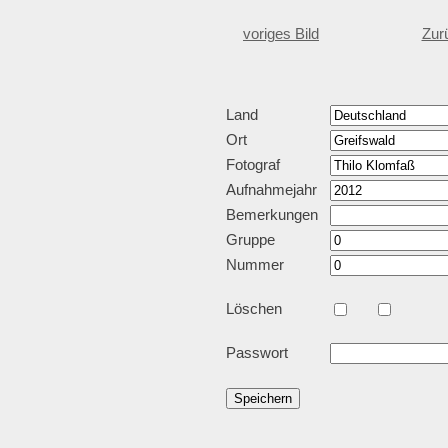
voriges Bild
Zur
Land
Ort
Fotograf
Aufnahmejahr
Bemerkungen
Gruppe
Nummer
Löschen
Passwort