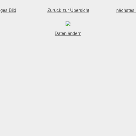
iges Bild
Zurück zur Übersicht
nächstes 
Daten ändern