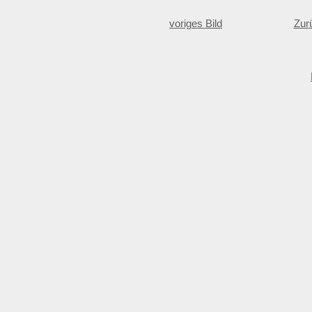
voriges Bild
Zur