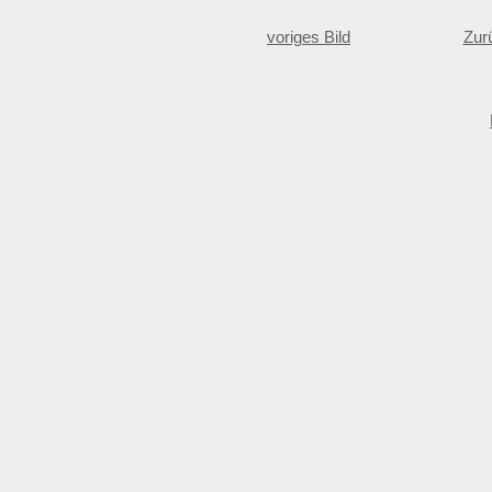
voriges Bild
Zur