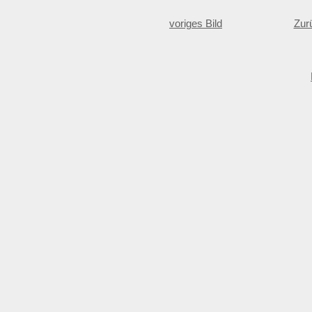
voriges Bild
Zur