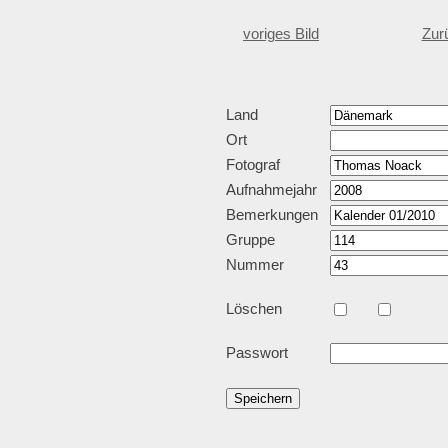
voriges Bild
Zur
Land
Ort
Fotograf
Aufnahmejahr
Bemerkungen
Gruppe
Nummer
Löschen
Passwort