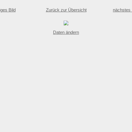
iges Bild
Zurück zur Übersicht
nächstes 
Daten ändern