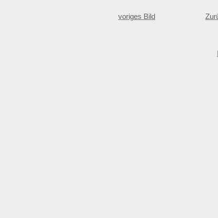
voriges Bild
Zur