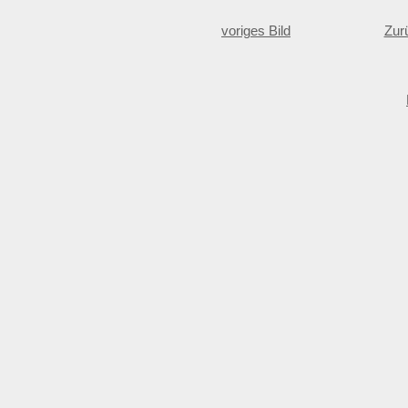
voriges Bild
Zur